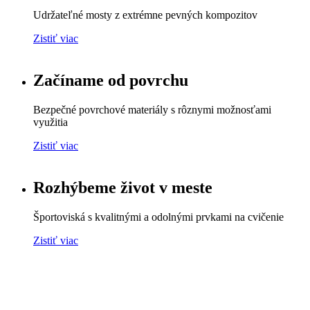
Udržateľné mosty z extrémne pevných kompozitov
Zistiť viac
Začíname od povrchu
Bezpečné povrchové materiály s rôznymi možnosťami
využitia
Zistiť viac
Rozhýbeme život v meste
Športoviská s kvalitnými a odolnými prvkami na cvičenie
Zistiť viac