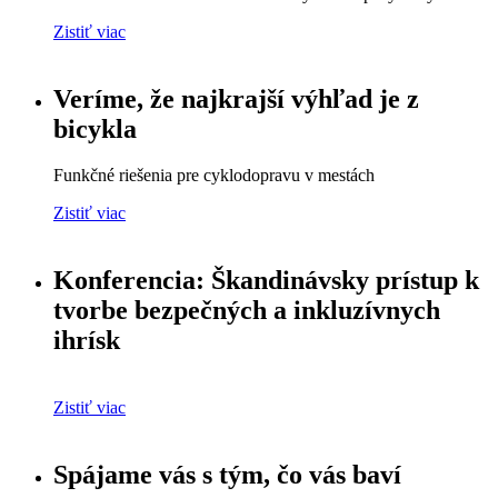
Zistiť viac
Veríme, že najkrajší výhľad je z
bicykla
Funkčné riešenia pre cyklodopravu v mestách
Zistiť viac
Konferencia: Škandinávsky prístup k
tvorbe bezpečných a inkluzívnych
ihrísk
Zistiť viac
Spájame vás s tým, čo vás baví