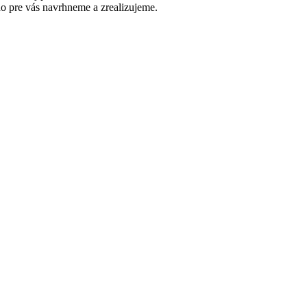
 ho pre vás navrhneme a zrealizujeme.