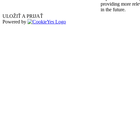
providing more relev
in the future.
ULOŽIŤ A PRIJAŤ
Powered by