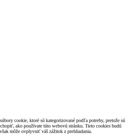
súbory cookie, ktoré sú kategorizované podľa potreby, pretože sú
chopiť, ako používate túto webovú stránku. Tieto cookies budú
 však môže ovplyvniť váš zážitok z prehliadania.